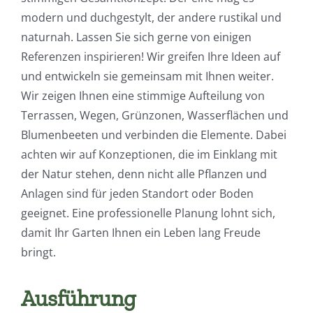
modern und duchgestylt, der andere rustikal und
naturnah. Lassen Sie sich gerne von einigen
Referenzen inspirieren! Wir greifen Ihre Ideen auf
und entwickeln sie gemeinsam mit Ihnen weiter.
Wir zeigen Ihnen eine stimmige Aufteilung von
Terrassen, Wegen, Grünzonen, Wasserflächen und
Blumenbeeten und verbinden die Elemente. Dabei
achten wir auf Konzeptionen, die im Einklang mit
der Natur stehen, denn nicht alle Pflanzen und
Anlagen sind für jeden Standort oder Boden
geeignet. Eine professionelle Planung lohnt sich,
damit Ihr Garten Ihnen ein Leben lang Freude
bringt.
Ausführung