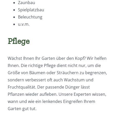
Zaunbau
Spielplatzbau
Beleuchtung
u.v.m.
Pflege
Wächst Ihnen Ihr Garten über den Kopf? Wir helfen
Ihnen. Die richtige Pflege dient nicht nur, um die
Größe von Bäumen oder Sträuchern zu begrenzen,
sondern verbessert oft auch Wachstum und
Fruchtqualität. Der passende Dünger lässt
Pflanzen wieder aufleben. Unsere Experten wissen,
wann und wie ein lenkendes Eingreifen Ihrem
Garten gut tut.