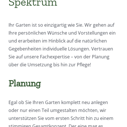
Spektrum
Ihr Garten ist so einzigartig wie Sie. Wir gehen auf
Ihre persönlichen Wünsche und Vorstellungen ein
und erarbeiten im Hinblick auf die natürlichen
Gegebenheiten individuelle Lösungen. Vertrauen
Sie auf unsere Fachexpertise – von der Planung
über die Umsetzung bis hin zur Pflege!
Planung
Egal ob Sie Ihren Garten komplett neu anlegen
oder nur einen Teil umgestalten möchten, wir
unterstützen Sie vom ersten Schritt hin zu einem
stimmigen Gesamtkonzept. Der eine mag es