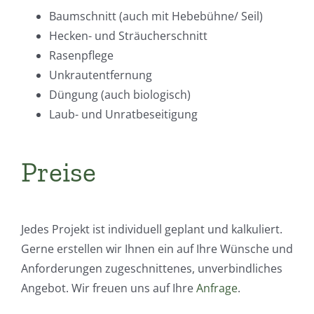
Baumschnitt (auch mit Hebebühne/ Seil)
Hecken- und Sträucherschnitt
Rasenpflege
Unkrautentfernung
Düngung (auch biologisch)
Laub- und Unratbeseitigung
Preise
Jedes Projekt ist individuell geplant und kalkuliert.
Gerne erstellen wir Ihnen ein auf Ihre Wünsche und
Anforderungen zugeschnittenes, unverbindliches
Angebot. Wir freuen uns auf Ihre
Anfrage
.