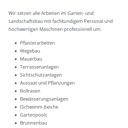
Wir setzen alle Arbeiten im Garten- und
Landschaftsbau mit fachkundigem Personal und
hochwertigen Maschinen professionell um.
Pflasterarbeiten
Wegebau
Mauerbau
Terrassenanlagen
Sichtschutzanlagen
Aussaat und Pflanzungen
Rollrasen
Bewässerungsanlagen
(Schwimm-)teiche
Gartenpools
Brunnenbau