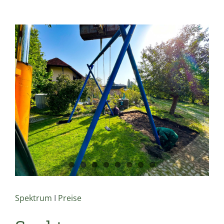
Spektrum
I
Preise