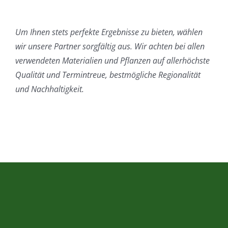
Um Ihnen stets perfekte Ergebnisse zu bieten, wählen
wir unsere Partner sorgfältig aus. Wir achten bei allen
verwendeten Materialien und Pflanzen auf allerhöchste
Qualität und Termintreue, bestmögliche Regionalität
und Nachhaltigkeit.